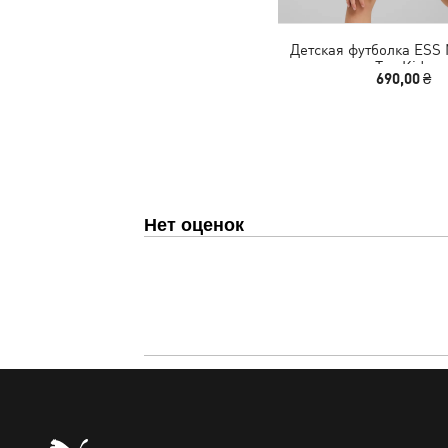
Детская футболка ESS 
Tee Kids
690,00 ₴
Нет оценок