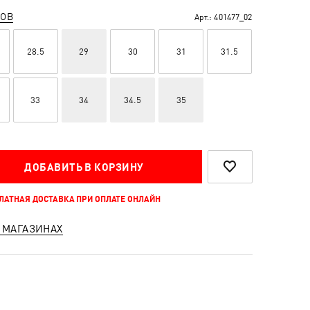
РОВ
Арт.:
401477_02
28.5
29
30
31
31.5
33
34
34.5
35
ДОБАВИТЬ В КОРЗИНУ
ПЛАТНАЯ ДОСТАВКА ПРИ ОПЛАТЕ ОНЛАЙН
 МАГАЗИНАХ