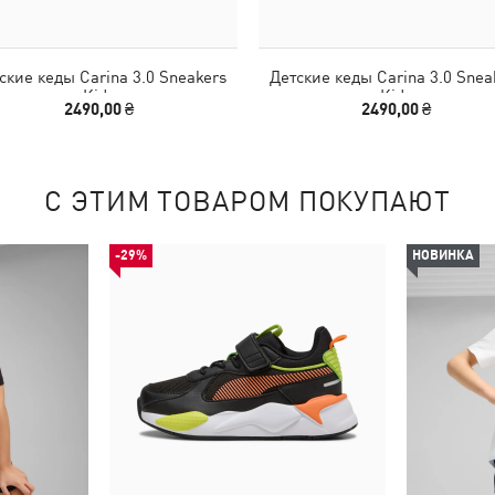
ские кеды Carina 3.0 Sneakers
Детские кеды Carina 3.0 Snea
Kids
Kids
2490,00 ₴
2490,00 ₴
С ЭТИМ ТОВАРОМ ПОКУПАЮТ
-29%
НОВИНКА