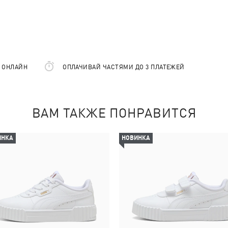
Е ОНЛАЙН
ОПЛАЧИВАЙ ЧАСТЯМИ ДО 3 ПЛАТЕЖЕЙ
ВАМ ТАКЖЕ ПОНРАВИТСЯ
ИНКА
НОВИНКА