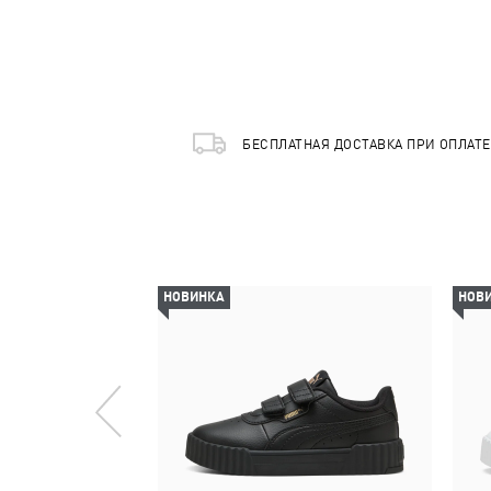
БЕСПЛАТНАЯ ДОСТАВКА ПРИ ОПЛАТ
НОВИНКА
НОВ