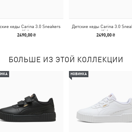
ские кеды Carina 3.0 Sneakers
Детские кеды Carina 3.0 Snea
Kids
Kids
2490,00 ₴
2490,00 ₴
БОЛЬШЕ ИЗ ЭТОЙ КОЛЛЕКЦИИ
ИНКА
НОВИНКА