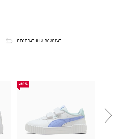
БЕСПЛАТНЫЙ ВОЗВРАТ
-30%
-50%