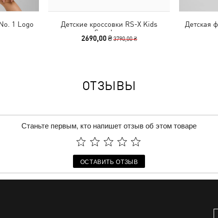
No. 1 Logo
Детские кроссовки RS-X Kids
Детская ф
Sneakers
2690,00 ₴
3790,00 ₴
ОТЗЫВЫ
Станьте первым, кто напишет отзыв об этом товаре
ОСТАВИТЬ ОТЗЫВ