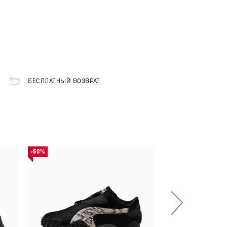
БЕСПЛАТНЫЙ ВОЗВРАТ
-50%
-59%