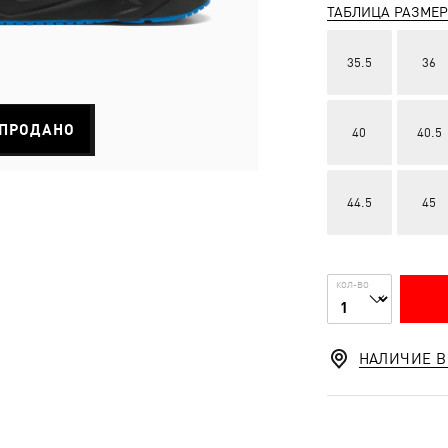
ТАБЛИЦА РАЗМЕ
35.5
36
ПРОДАНО
40
40.5
44.5
45
КОЛ-ВО
НАЛИЧИЕ В