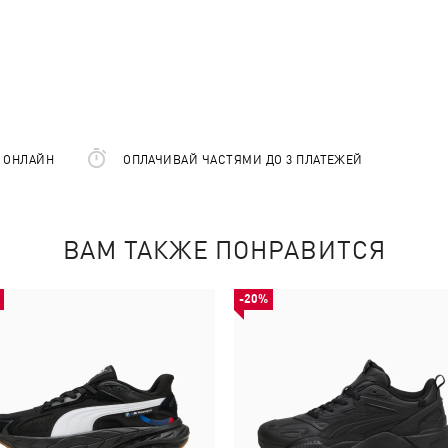
Е ОНЛАЙН
ОПЛАЧИВАЙ ЧАСТЯМИ ДО 3 ПЛАТЕЖЕЙ
ВАМ ТАКЖЕ ПОНРАВИТСЯ
-20%