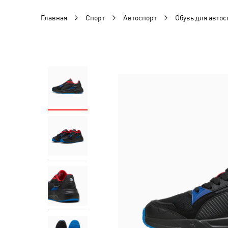
Главная
Спорт
Автоспорт
Обувь для автос