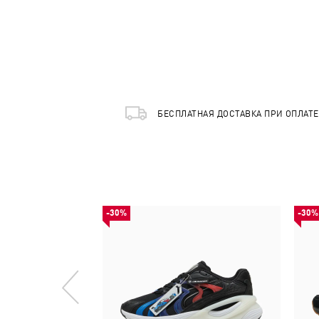
БЕСПЛАТНАЯ ДОСТАВКА ПРИ ОПЛАТ
-30%
-30%