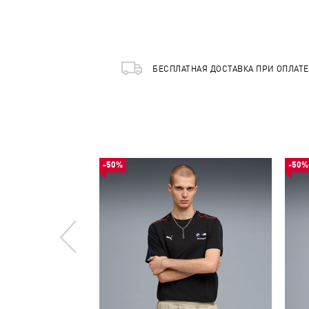
БЕСПЛАТНАЯ ДОСТАВКА ПРИ ОПЛАТ
-50%
-50%