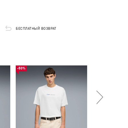
БЕСПЛАТНЫЙ ВОЗВРАТ
-50%
-50%