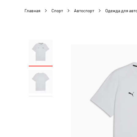
Главная
Спорт
Автоспорт
Одежда для авт