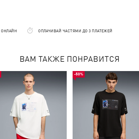
Е ОНЛАЙН
ОПЛАЧИВАЙ ЧАСТЯМИ ДО 3 ПЛАТЕЖЕЙ
ВАМ ТАКЖЕ ПОНРАВИТСЯ
-50%