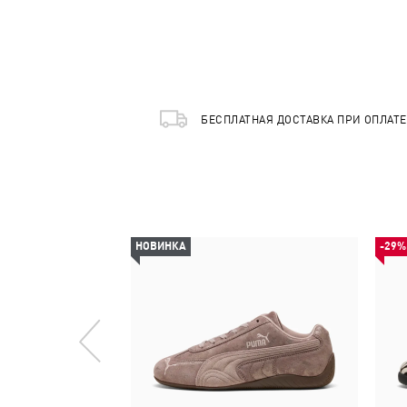
БЕСПЛАТНАЯ ДОСТАВКА ПРИ ОПЛАТ
НОВИНКА
-29%