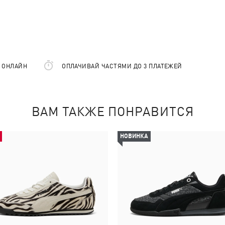
Е ОНЛАЙН
ОПЛАЧИВАЙ ЧАСТЯМИ ДО 3 ПЛАТЕЖЕЙ
ВАМ ТАКЖЕ ПОНРАВИТСЯ
НОВИНКА