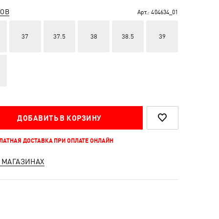
РОВ
Арт.:
404634_01
37
37.5
38
38.5
39
ДОБАВИТЬ В КОРЗИНУ
ПЛАТНАЯ ДОСТАВКА ПРИ ОПЛАТЕ ОНЛАЙН
 МАГАЗИНАХ