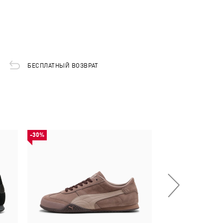
БЕСПЛАТНЫЙ ВОЗВРАТ
-30%
-30%