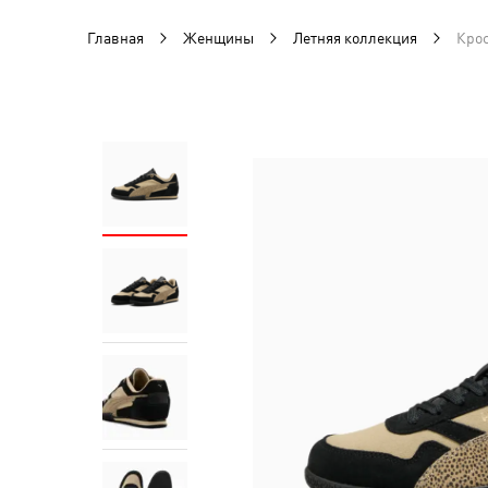
Главная
Женщины
Летняя коллекция
Крос