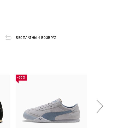
БЕСПЛАТНЫЙ ВОЗВРАТ
-30%
-30%