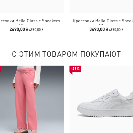
ссовки Bella Classic Sneakers
Кроссовки Bella Classic Snea
Women
Women
2490,00 ₴
3490,00 ₴
4990,00 ₴
4990,00 ₴
С ЭТИМ ТОВАРОМ ПОКУПАЮТ
-29%