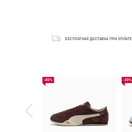
БЕСПЛАТНАЯ ДОСТАВКА ПРИ ОПЛАТ
-50%
-30%