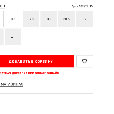
РОВ
Арт.:
402673_15
37
37.5
38
38.5
39
41
ДОБАВИТЬ В КОРЗИНУ
ПЛАТНАЯ ДОСТАВКА ПРИ ОПЛАТЕ ОНЛАЙН
 МАГАЗИНАХ