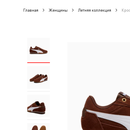
Главная
Женщины
Летняя коллекция
Крос