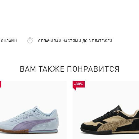
Е ОНЛАЙН
ОПЛАЧИВАЙ ЧАСТЯМИ ДО 3 ПЛАТЕЖЕЙ
ВАМ ТАКЖЕ ПОНРАВИТСЯ
-30%