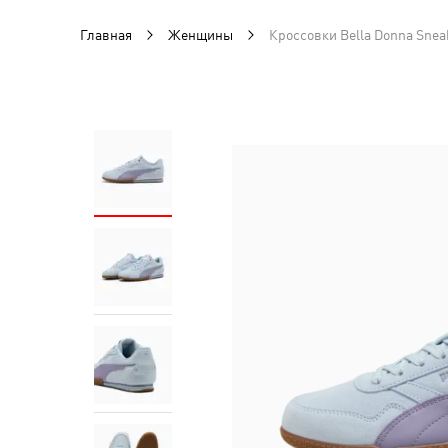
Главная
Женщины
Кроссовки Bella Donna Sne