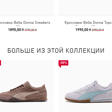
оссовки Bella Donna Sneakers
Кроссовки Bella Donna Topc
Women
Sneakers Women
1890,00 ₴
1990,00 ₴
3790,00 ₴
3990,00 ₴
БОЛЬШЕ ИЗ ЭТОЙ КОЛЛЕКЦИИ
-50%