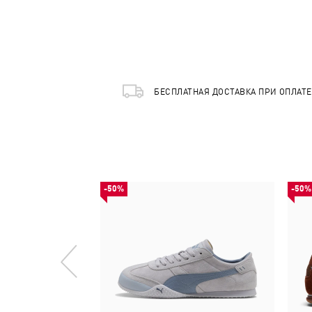
БЕСПЛАТНАЯ ДОСТАВКА ПРИ ОПЛАТ
-50%
-50%