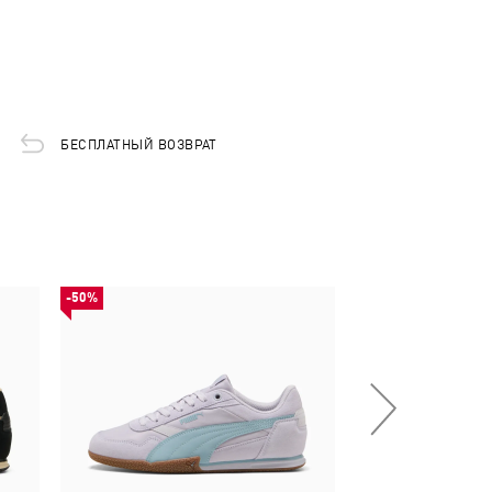
БЕСПЛАТНЫЙ ВОЗВРАТ
-50%
-50%