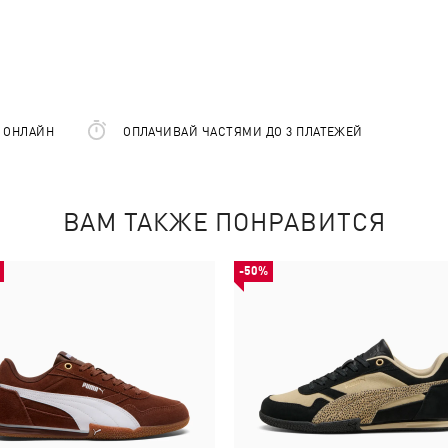
Е ОНЛАЙН
ОПЛАЧИВАЙ ЧАСТЯМИ ДО 3 ПЛАТЕЖЕЙ
ВАМ ТАКЖЕ ПОНРАВИТСЯ
-50%