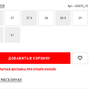
РОВ
Арт.:
402673_10
37
37.5
38
38.5
39
41
ДОБАВИТЬ В КОРЗИНУ
ПЛАТНАЯ ДОСТАВКА ПРИ ОПЛАТЕ ОНЛАЙН
 МАГАЗИНАХ