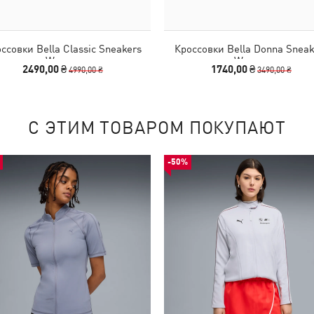
ссовки Bella Classic Sneakers
Кроссовки Bella Donna Sneak
Women
Women
2490,00 ₴
1740,00 ₴
4990,00 ₴
3490,00 ₴
С ЭТИМ ТОВАРОМ ПОКУПАЮТ
-50%