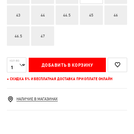
43
44
44.5
45
46
46.5
47
КОЛ-ВО
ДОБАВИТЬ В КОРЗИНУ
+ СКИДКА 5% И БЕСПЛАТНАЯ ДОСТАВКА ПРИ ОПЛАТЕ ОНЛАЙН
НАЛИЧИЕ В МАГАЗИНАХ