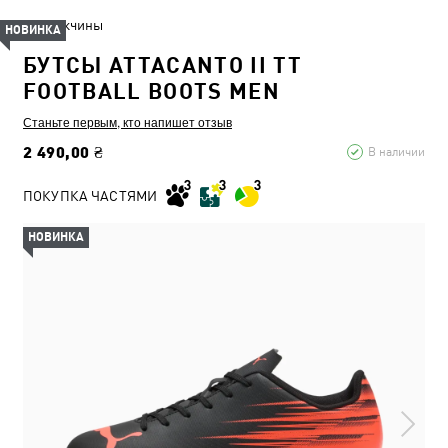
Мужчины
НОВИНКА
БУТСЫ ATTACANTO II TT
FOOTBALL BOOTS MEN
Станьте первым, кто напишет отзыв
2 490,00 ₴
В наличии
ПОКУПКА ЧАСТЯМИ
НОВИНКА