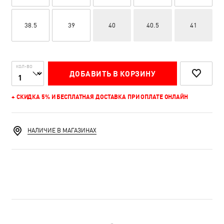
38.5
39
40
40.5
41
КОЛ-ВО
ДОБАВИТЬ В КОРЗИНУ
+ СКИДКА 5% И БЕСПЛАТНАЯ ДОСТАВКА ПРИ ОПЛАТЕ ОНЛАЙН
НАЛИЧИЕ В МАГАЗИНАХ