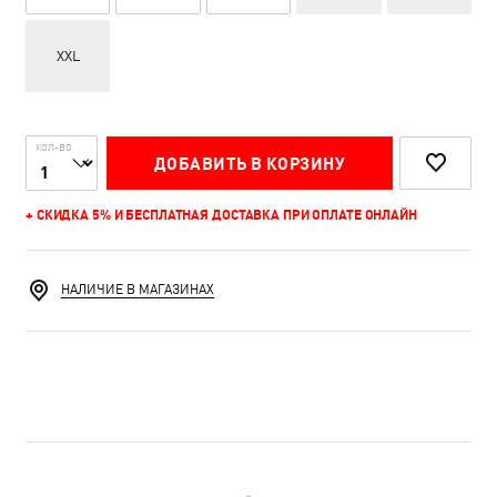
XXL
КОЛ-ВО
ДОБАВИТЬ В КОРЗИНУ
+ СКИДКА 5% И БЕСПЛАТНАЯ ДОСТАВКА ПРИ ОПЛАТЕ ОНЛАЙН
НАЛИЧИЕ В МАГАЗИНАХ