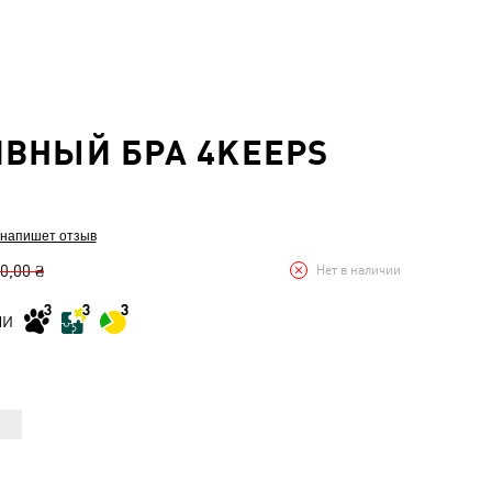
ВНЫЙ БРА 4KEEPS
 напишет отзыв
0,00 ₴
Нет в наличии
МИ