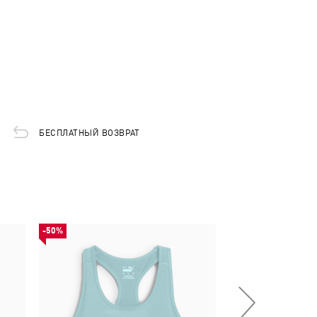
БЕСПЛАТНЫЙ ВОЗВРАТ
-50%
-30%