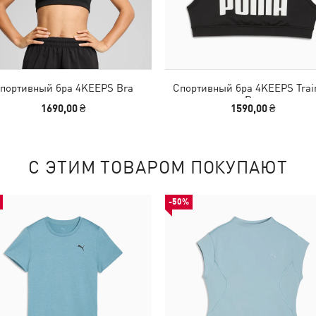
портивный бра 4KEEPS Bra
Спортивный бра 4KEEPS Trai
Bra
1690,00 ₴
1590,00 ₴
С ЭТИМ ТОВАРОМ ПОКУПАЮТ
-50%