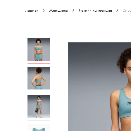
Главная
Женщины
Летняя коллекция
Спо