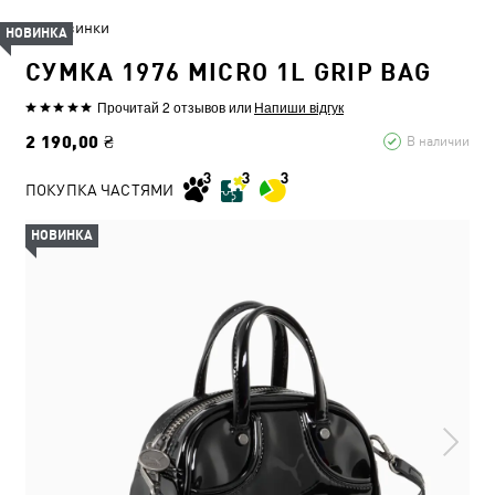
Новинки
НОВИНКА
СУМКА 1976 MICRO 1L GRIP BAG
Прочитай 2 отзывов
или
Напиши відгук
2 190,00 ₴
В наличии
ПОКУПКА ЧАСТЯМИ
НОВИНКА