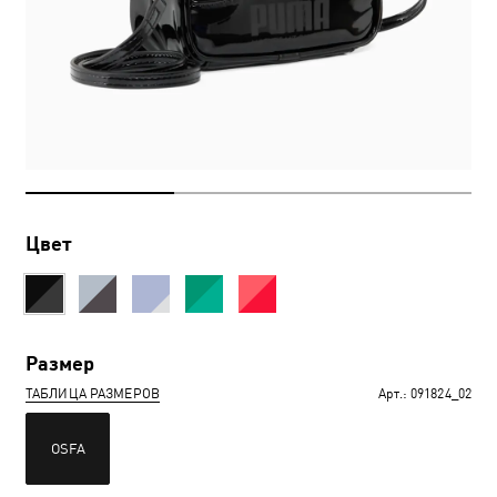
Цвет
Размер
ТАБЛИЦА РАЗМЕРОВ
Арт.:
091824_02
OSFA