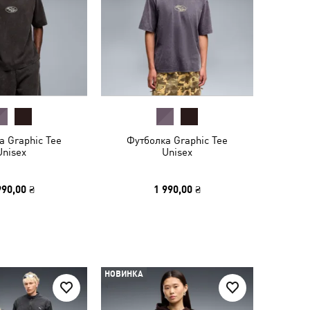
а Graphic Tee
Футболка Graphic Tee
Unisex
Unisex
990,00 ₴
1 990,00 ₴
НОВИНКА