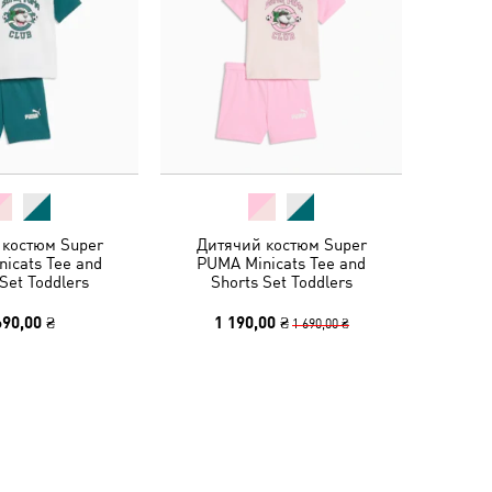
 костюм Super
Дитячий костюм Super
icats Tee and
PUMA Minicats Tee and
Set Toddlers
Shorts Set Toddlers
690,00 ₴
1 190,00 ₴
1 690,00 ₴