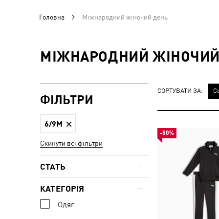
Головна
Міжнародний жіночий день
МІЖНАРОДНИЙ ЖІНОЧИЙ
СОРТУВАТИ ЗА:
С
ФІЛЬТРИ
6/9M
-50%
Скинути всі фільтри
СТАТЬ
КАТЕГОРІЯ
Одяг