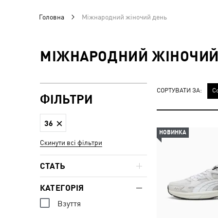
Головна
Міжнародний жіночий день
МІЖНАРОДНИЙ ЖІНОЧИЙ
СОРТУВАТИ ЗА:
С
ФІЛЬТРИ
36
НОВИНКА
Скинути всі фільтри
СТАТЬ
КАТЕГОРІЯ
Взуття