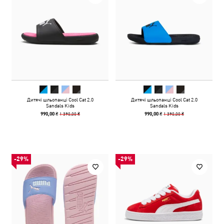
Дитячі шльопанці Cool Cat 2.0
Дитячі шльопанці Cool Cat 2.0
Sandals Kids
Sandals Kids
1 390,00 ₴
1 390,00 ₴
990,00 ₴
990,00 ₴
-29%
-29%