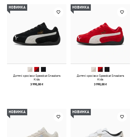
НОВИНКА
НОВИНКА
Дитячі кросівки Speedcat Sneakers
Дитячі кросівки Speedcat Sneakers
Kids
Kids
3 990,00 ₴
3 990,00 ₴
НОВИНКА
НОВИНКА