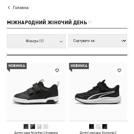
Головна
МІЖНАРОДНИЙ ЖІНОЧИЙ ДЕНЬ
93
Фільтри
(1)
НОВИНКА
НОВИНКА
Дитячі кеди Multiflex 2 Sneakers
Дитячі кросівки Skyrocket 2