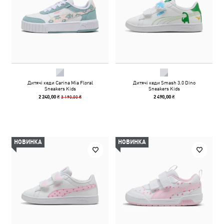
Дитячі кеди Carina Mia Floral
Дитячі кеди Smash 3.0 Dino
Sneakers Kids
Sneakers Kids
3 190,00 ₴
2 240,00 ₴
2 490,00 ₴
НОВИНКА
НОВИНКА