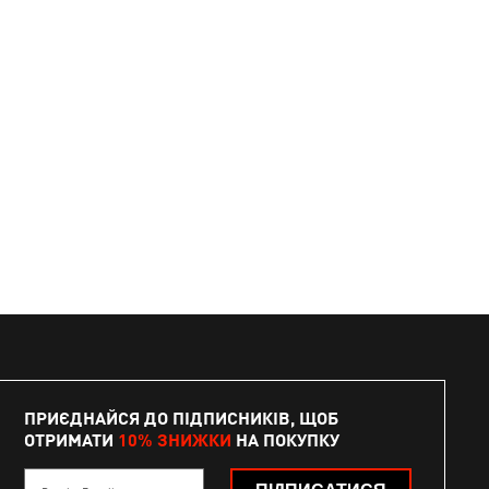
ПРИЄДНАЙСЯ ДО ПІДПИСНИКІВ, ЩОБ
ОТРИМАТИ
10% ЗНИЖКИ
НА ПОКУПКУ