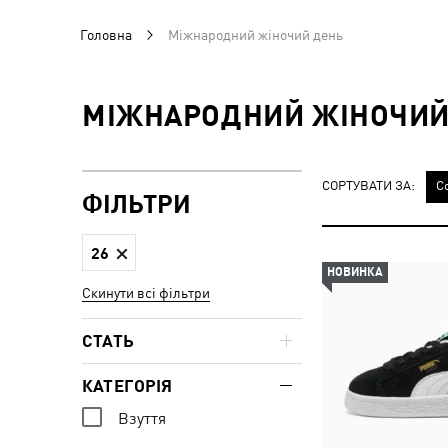
Головна
Міжнародний жіночий день
МІЖНАРОДНИЙ ЖІНОЧИЙ
СОРТУВАТИ ЗА:
С
ФІЛЬТРИ
26
НОВИНКА
Скинути всі фільтри
СТАТЬ
КАТЕГОРІЯ
Взуття