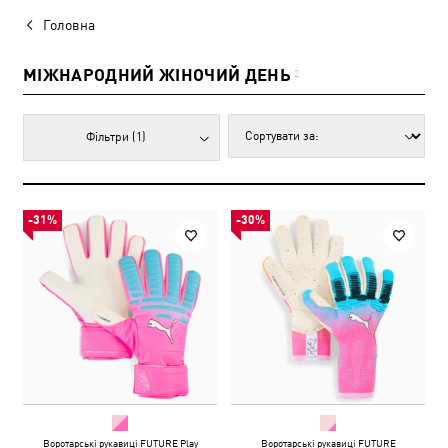
Головна
МІЖНАРОДНИЙ ЖІНОЧИЙ ДЕНЬ
2
Фільтри
(1)
-31%
-30%
Воротарські рукавиці FUTURE Play
Воротарські рукавиці FUTURE