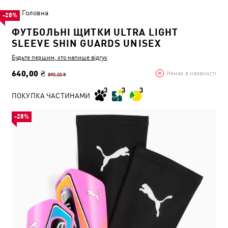
Головна
-28%
ФУТБОЛЬНІ ЩИТКИ ULTRA LIGHT
SLEEVE SHIN GUARDS UNISEX
Будьте першим, хто напише відгук
640,00 ₴
Немає в наявності
890,00 ₴
ПОКУПКА ЧАСТИНАМИ
-28%