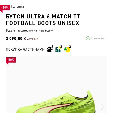
Головна
-50%
БУТСИ ULTRA 6 MATCH TT
FOOTBALL BOOTS UNISEX
Будьте першим, хто напише відгук
2 090,00 ₴
В наявності
4 190,00 ₴
ПОКУПКА ЧАСТИНАМИ
-50%