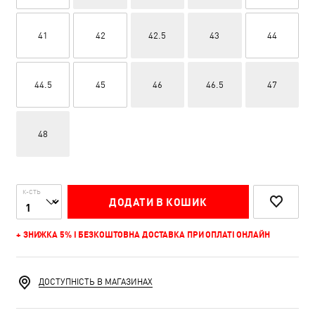
41
42
42.5
43
44
44.5
45
46
46.5
47
48
К-СТЬ
ДОДАТИ В КОШИК
+ ЗНИЖКА 5% І БЕЗКОШТОВНА ДОСТАВКА ПРИ ОПЛАТІ ОНЛАЙН
ДОСТУПНІСТЬ В МАГАЗИНАХ