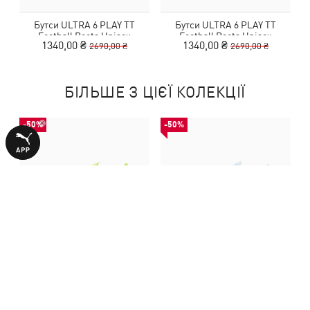
Бутси ULTRA 6 PLAY TT
Бутси ULTRA 6 PLAY TT
Football Boots Unisex
Football Boots Unisex
1340,00 ₴
1340,00 ₴
2690,00 ₴
2690,00 ₴
БІЛЬШЕ З ЦІЄЇ КОЛЕКЦІЇ
-50%
-50%
Бутси ULTRA 6 PLAY TT
Бутси ULTRA 6 PLAY TT
Football Boots Unisex
Football Boots Unisex
1340,00 ₴
1340,00 ₴
2690,00 ₴
2690,00 ₴