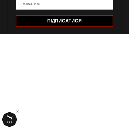
Введіть E-mail
ПІДПИСАТИСЯ