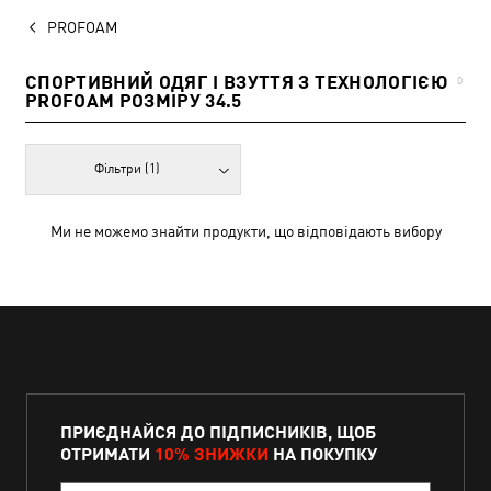
PROFOAM
СПОРТИВНИЙ ОДЯГ І ВЗУТТЯ З ТЕХНОЛОГІЄЮ
0
PROFOAM РОЗМІРУ 34.5
Фільтри
(1)
Ми не можемо знайти продукти, що відповідають вибору
ПРИЄДНАЙСЯ ДО ПІДПИСНИКІВ, ЩОБ
ОТРИМАТИ
10% ЗНИЖКИ
НА ПОКУПКУ