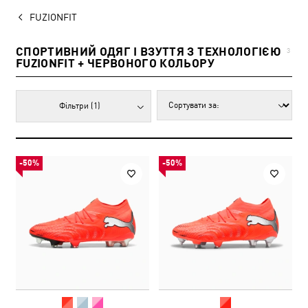
FUZIONFIT
СПОРТИВНИЙ ОДЯГ І ВЗУТТЯ З ТЕХНОЛОГІЄЮ
3
FUZIONFIT + ЧЕРВОНОГО КОЛЬОРУ
Фільтри
(1)
-50%
-50%