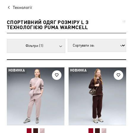
Технології
СПОРТИВНИЙ ОДЯГ РОЗМІРУ L З
17
ТЕХНОЛОГІЄЮ PUMA WARMCELL
Фільтри
(1)
НОВИНКА
НОВИНКА