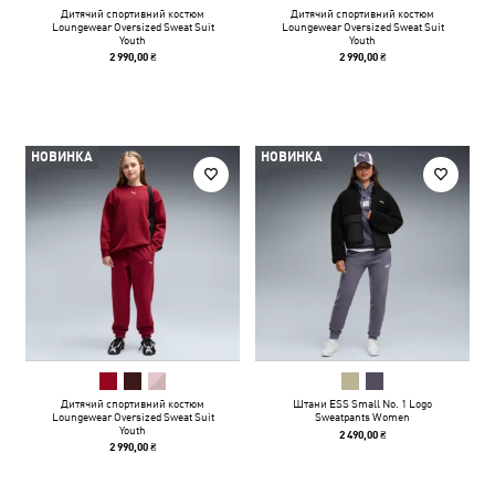
Дитячий спортивний костюм
Дитячий спортивний костюм
Loungewear Oversized Sweat Suit
Loungewear Oversized Sweat Suit
Youth
Youth
2 990,00 ₴
2 990,00 ₴
НОВИНКА
НОВИНКА
Дитячий спортивний костюм
Штани ESS Small No. 1 Logo
Loungewear Oversized Sweat Suit
Sweatpants Women
Youth
2 490,00 ₴
2 990,00 ₴