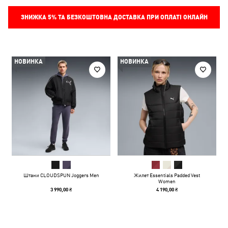
ЗНИЖКА
5%
ТА БЕЗКОШТОВНА ДОСТАВКА ПРИ ОПЛАТІ ОНЛАЙН
НОВИНКА
НОВИНКА
Штани CLOUDSPUN Joggers Men
Жилет Essentials Padded Vest
Women
3 990,00 ₴
4 190,00 ₴