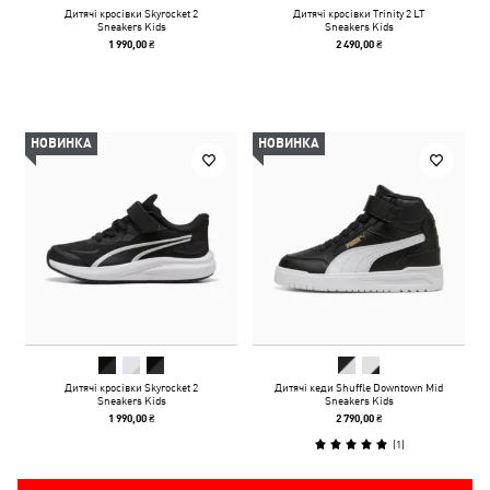
Дитячі кросівки Skyrocket 2
Дитячі кросівки Trinity 2 LT
Sneakers Kids
Sneakers Kids
1 990,00 ₴
2 490,00 ₴
НОВИНКА
НОВИНКА
Дитячі кросівки Skyrocket 2
Дитячі кеди Shuffle Downtown Mid
Sneakers Kids
Sneakers Kids
1 990,00 ₴
2 790,00 ₴
(
1
)