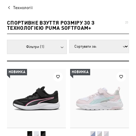
Технології
СПОРТИВНЕ ВЗУТТЯ РОЗМІРУ 30 З
20
ТЕХНОЛОГІЄЮ PUMA SOFTFOAM+
Фільтри
(1)
НОВИНКА
НОВИНКА