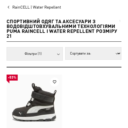
RainCELL | Water Repellent
СПОРТИВНИЙ ОДЯГ ТА АКСЕСУАРИ З
1
ВОДОВІДШТОВХУВАЛЬНИМИ ТЕХНОЛОГІЯМИ
PUMA RAINCELL І WATER REPELLENT РОЗМІРУ
21
Фільтри
(1)
-53%