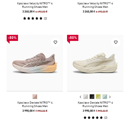
Кросівки Velocity NITRO™ 4
Кросівки Velocity NITRO™ 4
Running Shoes Men
Running Shoes Men
6 490,00 ₴
6 490,00 ₴
3 240,00 ₴
3 240,00 ₴
(
2
)
-50%
-50%
Кросівки Deviate NITRO™ 4
Кросівки Deviate NITRO™ 4
Running Shoes Men
Running Shoes Men
7 990,00 ₴
7 990,00 ₴
3 990,00 ₴
3 990,00 ₴
(
2
)