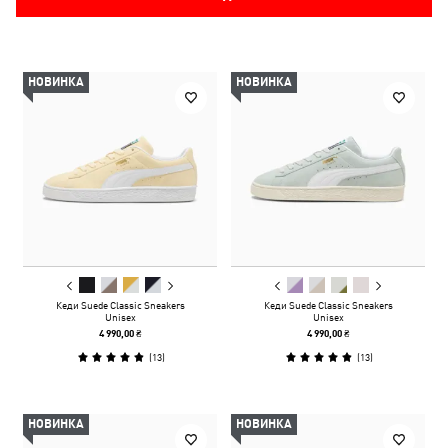
НОВИНКА
НОВИНКА
Кеди Suede Classic Sneakers
Кеди Suede Classic Sneakers
Unisex
Unisex
4 990,00 ₴
4 990,00 ₴
(
13
)
(
13
)
НОВИНКА
НОВИНКА