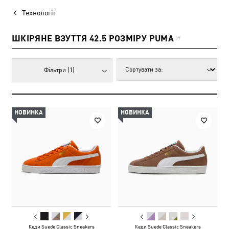
Технології
ШКІРЯНЕ ВЗУТТЯ 42.5 РОЗМІРУ PUMA
59
Фільтри
(1)
НОВИНКА
НОВИНКА
Кеди Suede Classic Sneakers
Кеди Suede Classic Sneakers