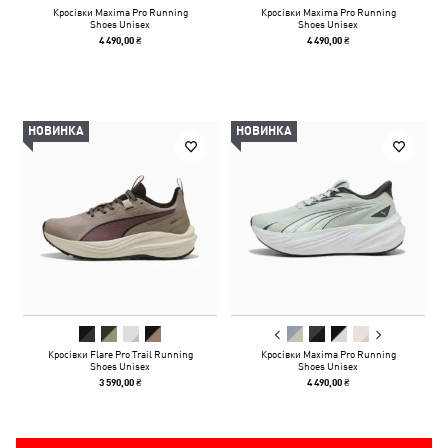
Кросівки Maxima Pro Running
Кросівки Maxima Pro Running
Shoes Unisex
Shoes Unisex
4 490,00 ₴
4 490,00 ₴
НОВИНКА
НОВИНКА
Кросівки Flare Pro Trail Running
Кросівки Maxima Pro Running
Shoes Unisex
Shoes Unisex
3 590,00 ₴
4 490,00 ₴