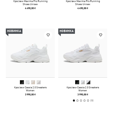
Кросівки Maxima Pro Running
Кросівки Maxima Pro Running
Shoes Unisex
Shoes Unisex
4 490,00 ₴
4 490,00 ₴
НОВИНКА
НОВИНКА
Кросівки Cassia 2.0 Sneakers
Кросівки Cassia 2.0 Sneakers
Women
Women
3 990,00 ₴
3 990,00 ₴
(
1
)