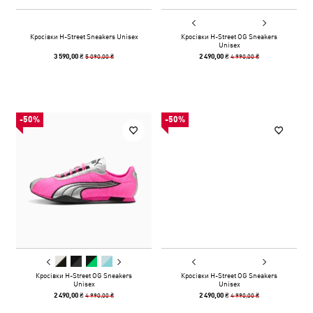
Кросівки H-Street Sneakers Unisex
Кросівки H-Street OG Sneakers
Unisex
5 090,00 ₴
4 990,00 ₴
3 590,00 ₴
2 490,00 ₴
-50%
-50%
Кросівки H-Street OG Sneakers
Кросівки H-Street OG Sneakers
Unisex
Unisex
4 990,00 ₴
4 990,00 ₴
2 490,00 ₴
2 490,00 ₴