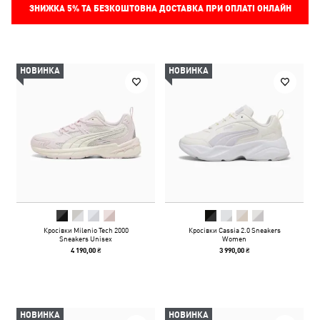
ЗНИЖКА
5%
ТА БЕЗКОШТОВНА ДОСТАВКА ПРИ ОПЛАТІ ОНЛАЙН
НОВИНКА
НОВИНКА
Кросівки Milenio Tech 2000
Кросівки Cassia 2.0 Sneakers
Sneakers Unisex
Women
4 190,00 ₴
3 990,00 ₴
НОВИНКА
НОВИНКА