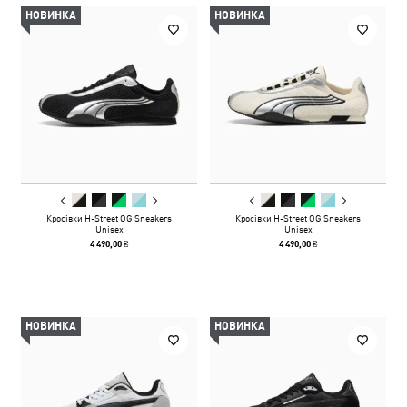
НОВИНКА
НОВИНКА
Кросівки H-Street OG Sneakers
Кросівки H-Street OG Sneakers
Unisex
Unisex
4 490,00 ₴
4 490,00 ₴
НОВИНКА
НОВИНКА