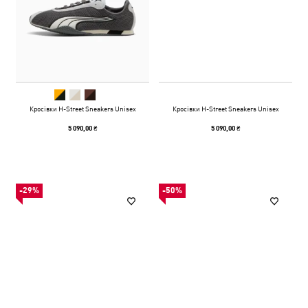
Кросівки H-Street Sneakers Unisex
Кросівки H-Street Sneakers Unisex
5 090,00 ₴
5 090,00 ₴
-29%
-50%