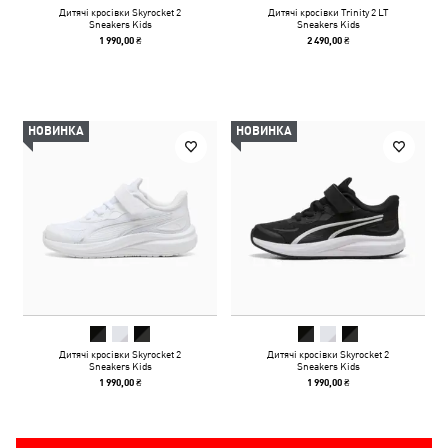
Дитячі кросівки Skyrocket 2
Дитячі кросівки Trinity 2 LT
Sneakers Kids
Sneakers Kids
1 990,00 ₴
2 490,00 ₴
НОВИНКА
НОВИНКА
Дитячі кросівки Skyrocket 2
Дитячі кросівки Skyrocket 2
Sneakers Kids
Sneakers Kids
1 990,00 ₴
1 990,00 ₴