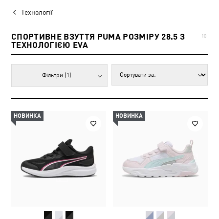
Технології
СПОРТИВНЕ ВЗУТТЯ PUMA РОЗМІРУ 28.5 З
10
ТЕХНОЛОГІЄЮ EVA
Фільтри
(1)
НОВИНКА
НОВИНКА