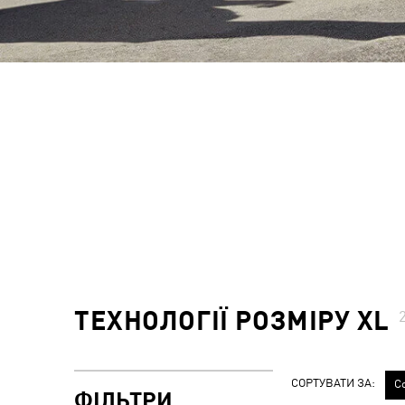
ТЕХНОЛОГІЇ РОЗМІРУ XL
СОРТУВАТИ ЗА:
С
ФІЛЬТРИ