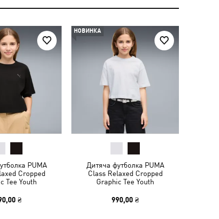
НОВИНКА
футболка PUMA
Дитяча футболка PUMA
laxed Cropped
Class Relaxed Cropped
c Tee Youth
Graphic Tee Youth
90,00 ₴
990,00 ₴