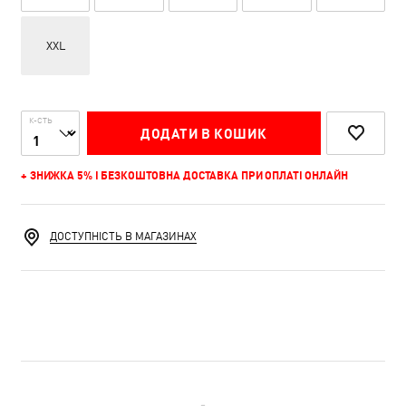
XXL
К-СТЬ
ДОДАТИ В КОШИК
+ ЗНИЖКА 5% І БЕЗКОШТОВНА ДОСТАВКА ПРИ ОПЛАТІ ОНЛАЙН
ДОСТУПНІСТЬ В МАГАЗИНАХ