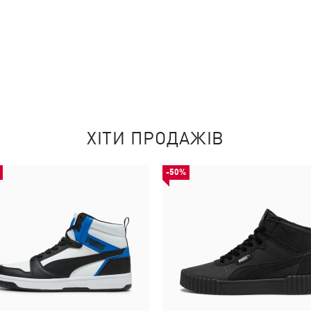
ХІТИ ПРОДАЖІВ
-50%