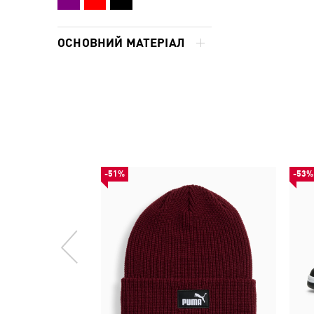
ОСНОВНИЙ МАТЕРІАЛ
-51%
-53%