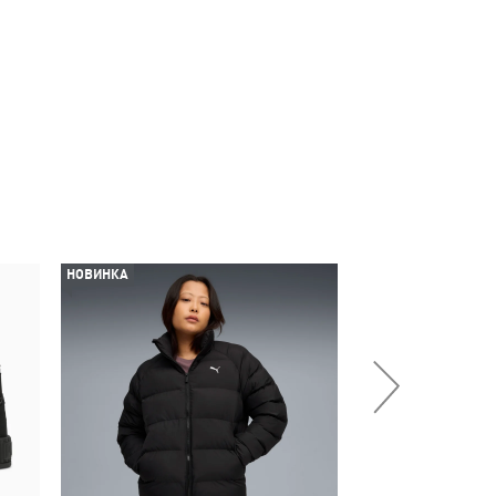
НОВИНКА
НОВИНКА