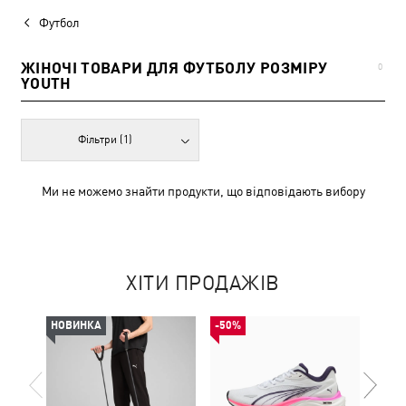
Футбол
ЖІНОЧІ ТОВАРИ ДЛЯ ФУТБОЛУ РОЗМІРУ
0
YOUTH
Фільтри
(1)
Ми не можемо знайти продукти, що відповідають вибору
ХІТИ ПРОДАЖІВ
НОВИНКА
-50%
-50%