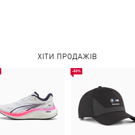
ХІТИ ПРОДАЖІВ
-50%