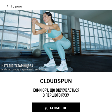
Тренінг
CLOUDSPUN
КОМФОРТ, ЩО ВІДЧУВАЄТЬСЯ
З ПЕРШОГО РУХУ
ДЕТАЛЬНІШЕ