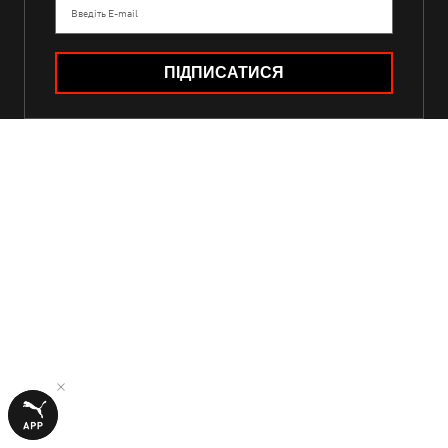
Введіть E-mail
ПІДПИСАТИСЯ