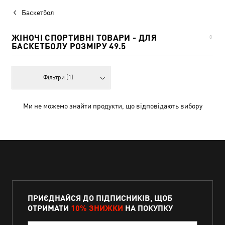
Баскетбол
ЖІНОЧІ СПОРТИВНІ ТОВАРИ - ДЛЯ
0
БАСКЕТБОЛУ РОЗМІРУ 49.5
Фільтри
(1)
Ми не можемо знайти продукти, що відповідають вибору
ПРИЄДНАЙСЯ ДО ПІДПИСНИКІВ, ЩОБ
ОТРИМАТИ
10% ЗНИЖКИ
НА ПОКУПКУ