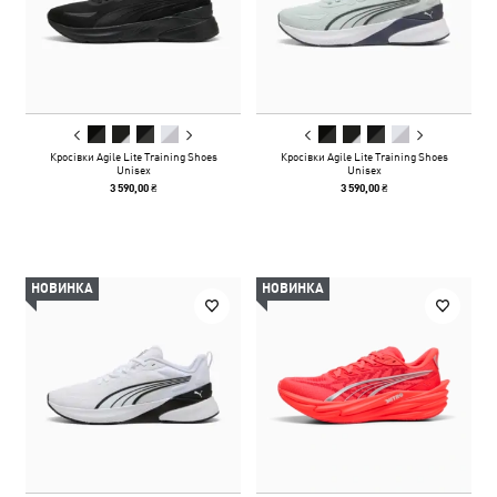
Кросівки Agile Lite Training Shoes
Кросівки Agile Lite Training Shoes
Unisex
Unisex
3 590,00 ₴
3 590,00 ₴
НОВИНКА
НОВИНКА