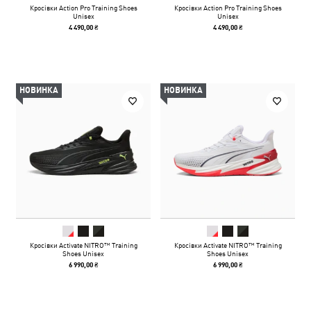
Кросівки Action Pro Training Shoes
Кросівки Action Pro Training Shoes
Unisex
Unisex
4 490,00 ₴
4 490,00 ₴
НОВИНКА
НОВИНКА
Кросівки Activate NITRO™ Training
Кросівки Activate NITRO™ Training
Shoes Unisex
Shoes Unisex
6 990,00 ₴
6 990,00 ₴