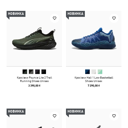
НОВИНКА
НОВИНКА
Кросівки Pounce Lite 2 Trail
Кросівки Hali 1 Low Basketball
Running Shoes Unisex
Shoes Unisex
3 390,00 ₴
7 290,00 ₴
НОВИНКА
НОВИНКА