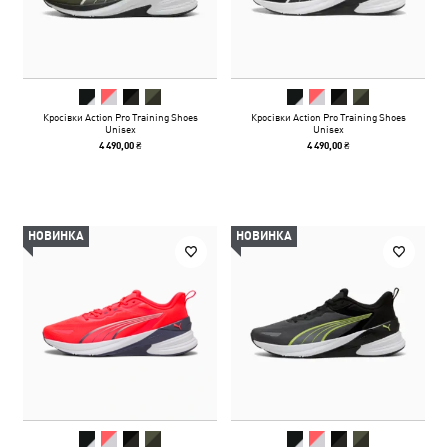
Кросівки Action Pro Training Shoes
Кросівки Action Pro Training Shoes
Unisex
Unisex
4 490,00 ₴
4 490,00 ₴
НОВИНКА
НОВИНКА