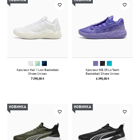
НОВИНКА
НОВИНКА
Кросівки Hali 1 Low Basketball
Кросівки MB.05 Lo Team
Shoes Unisex
Basketball Shoes Unisex
7 290,00 ₴
6 390,00 ₴
НОВИНКА
НОВИНКА