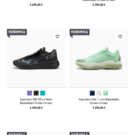
6 690,00 ₴
6 390,00 ₴
НОВИНКА
НОВИНКА
Кросівки MB.05 Lo Team
Кросівки Hali 1 Low Basketball
Basketball Shoes Unisex
Shoes Unisex
6 390,00 ₴
7 290,00 ₴