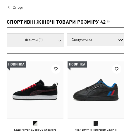
Спорт
СПОРТИВНІ ЖІНОЧІ ТОВАРИ РОЗМІРУ 42
90
Фільтри
(1)
НОВИНКА
НОВИНКА
Кеди Ferrari Suede OG Sneakers
Кеди BMW M Motorsport Caven III