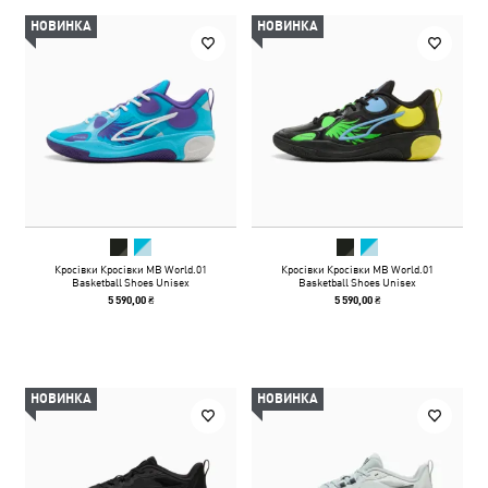
НОВИНКА
НОВИНКА
Кросівки Кросівки MB World.01
Кросівки Кросівки MB World.01
Basketball Shoes Unisex
Basketball Shoes Unisex
5 590,00 ₴
5 590,00 ₴
НОВИНКА
НОВИНКА