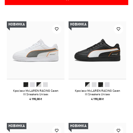
НОВИНКА
НОВИНКА
Кросівки McLAREN RACING Caven
Кросівки McLAREN RACING Caven
III Sneakers Unisex
III Sneakers Unisex
4 190,00 ₴
4 190,00 ₴
НОВИНКА
НОВИНКА