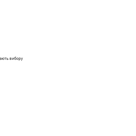
ають вибору