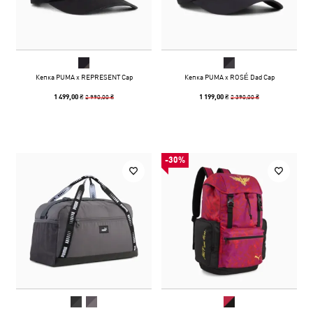
Кепка PUMA x REPRESENT Cap
Кепка PUMA x ROSÉ Dad Cap
2 990,00 ₴
2 390,00 ₴
1 499,00 ₴
1 199,00 ₴
-30%