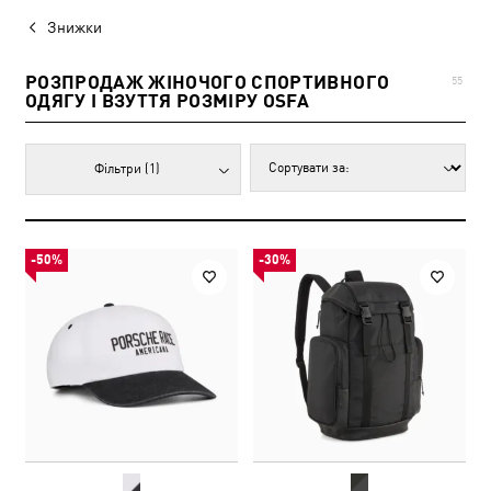
Знижки
РОЗПРОДАЖ ЖІНОЧОГО СПОРТИВНОГО
55
ОДЯГУ І ВЗУТТЯ РОЗМІРУ OSFA
Фільтри
(1)
-50%
-30%