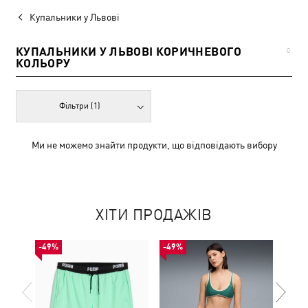
Купальники у Львові
КУПАЛЬНИКИ У ЛЬВОВІ КОРИЧНЕВОГО
0
КОЛЬОРУ
Фільтри
(1)
Ми не можемо знайти продукти, що відповідають вибору
ХІТИ ПРОДАЖІВ
-49%
-49%
-49%