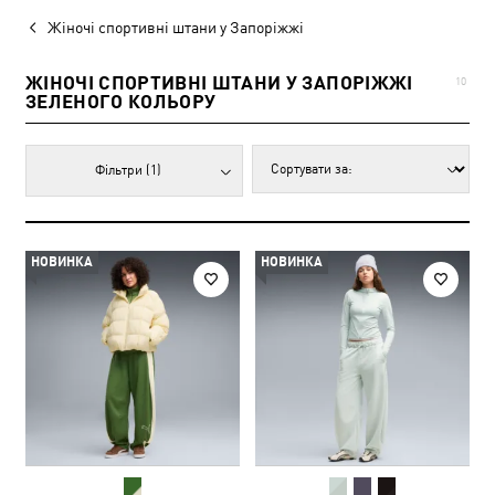
Жіночі спортивні штани у Запоріжжі
ЖІНОЧІ СПОРТИВНІ ШТАНИ У ЗАПОРІЖЖІ
10
ЗЕЛЕНОГО КОЛЬОРУ
Фільтри
(1)
НОВИНКА
НОВИНКА