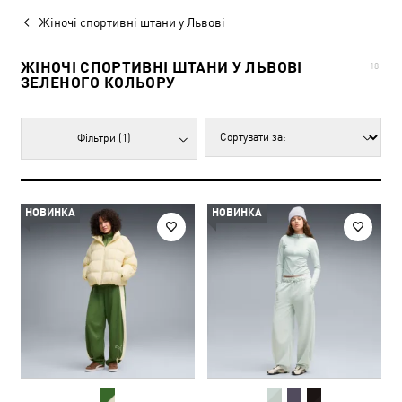
Жіночі спортивні штани у Львові
ЖІНОЧІ СПОРТИВНІ ШТАНИ У ЛЬВОВІ
18
ЗЕЛЕНОГО КОЛЬОРУ
Фільтри
(1)
НОВИНКА
НОВИНКА