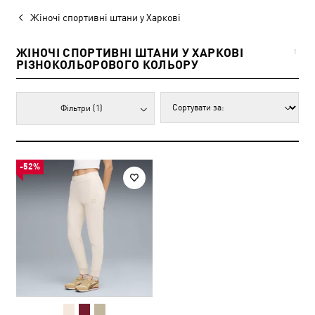
Жіночі спортивні штани у Харкові
ЖІНОЧІ СПОРТИВНІ ШТАНИ У ХАРКОВІ
1
РІЗНОКОЛЬОРОВОГО КОЛЬОРУ
Фільтри
(1)
-52%