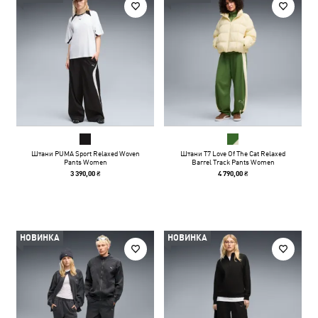
Штани PUMA Sport Relaxed Woven
Штани T7 Love Of The Cat Relaxed
Pants Women
Barrel Track Pants Women
3 390,00 ₴
4 790,00 ₴
НОВИНКА
НОВИНКА