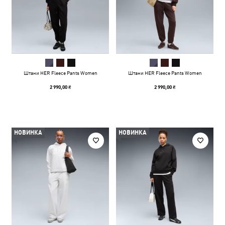
Штани HER Fleece Pants Women
Штани HER Fleece Pants Women
2 990,00 ₴
2 990,00 ₴
НОВИНКА
НОВИНКА