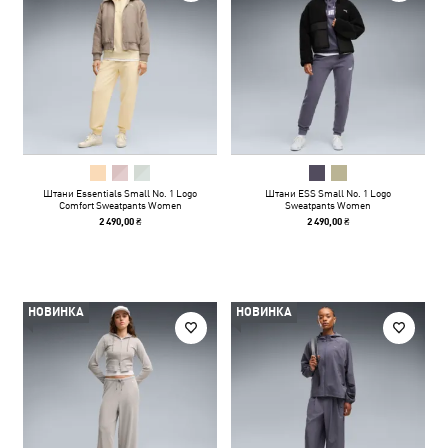
Штани Essentials Small No. 1 Logo
Штани ESS Small No. 1 Logo
Comfort Sweatpants Women
Sweatpants Women
2 490,00 ₴
2 490,00 ₴
НОВИНКА
НОВИНКА