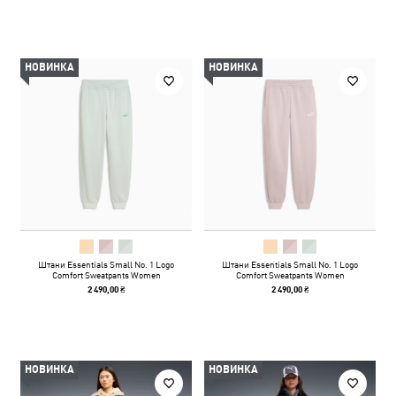
НОВИНКА
НОВИНКА
Штани Essentials Small No. 1 Logo
Штани Essentials Small No. 1 Logo
Comfort Sweatpants Women
Comfort Sweatpants Women
2 490,00 ₴
2 490,00 ₴
НОВИНКА
НОВИНКА