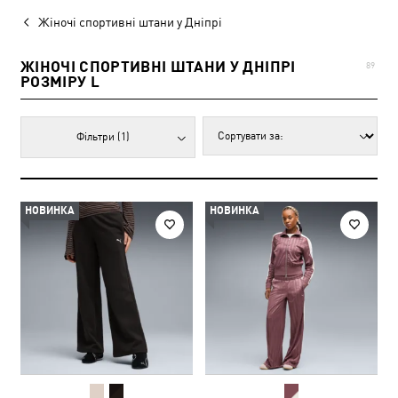
Жіночі спортивні штани у Дніпрі
ЖІНОЧІ СПОРТИВНІ ШТАНИ У ДНІПРІ
89
РОЗМІРУ L
Фільтри
(1)
НОВИНКА
НОВИНКА