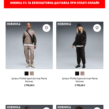
ЗНИЖКА
5%
ТА БЕЗКОШТОВНА ДОСТАВКА ПРИ ОПЛАТІ ОНЛАЙН
НОВИНКА
НОВИНКА
Штани PUMA Sport Animal Pants
Штани PUMA Sport Animal Pants
Women
Women
2 790,00 ₴
2 790,00 ₴
НОВИНКА
НОВИНКА