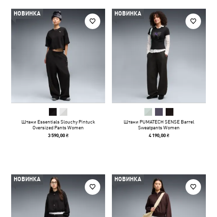
НОВИНКА
НОВИНКА
Штани Essentials Slouchy Pintuck
Штани PUMATECH SENSE Barrel
Oversized Pants Women
Sweatpants Women
3 590,00 ₴
4 190,00 ₴
НОВИНКА
НОВИНКА