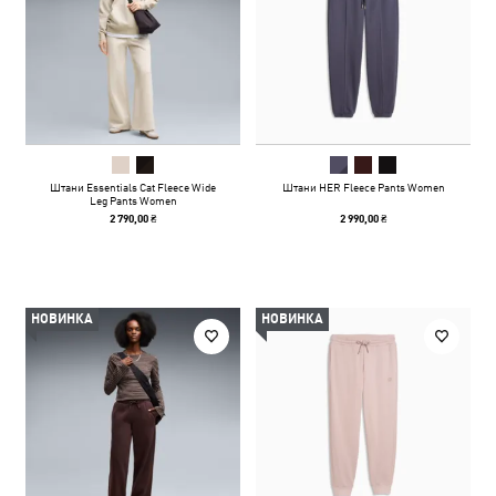
Штани Essentials Cat Fleece Wide
Штани HER Fleece Pants Women
Leg Pants Women
2 790,00 ₴
2 990,00 ₴
НОВИНКА
НОВИНКА