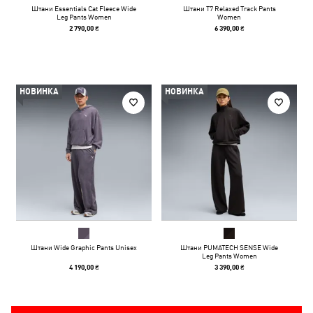
Штани Essentials Cat Fleece Wide
Штани T7 Relaxed Track Pants
Leg Pants Women
Women
2 790,00 ₴
6 390,00 ₴
НОВИНКА
НОВИНКА
Штани Wide Graphic Pants Unisex
Штани PUMATECH SENSE Wide
Leg Pants Women
4 190,00 ₴
3 390,00 ₴