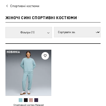
Спортивні костюми
ЖІНОЧІ СИНІ СПОРТИВНІ КОСТЮМИ
1
Фільтри
(1)
НОВИНКА
Спортивний костюм Relaxed