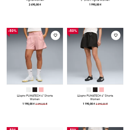
2 490,00 ₴
1 990,00 ₴
-50%
-50%
Шорти PUMATECH 4" Shorts
Шорти PUMATECH 4" Shorts
Women
Women
2 390,00 ₴
2 390,00 ₴
1 190,00 ₴
1 190,00 ₴