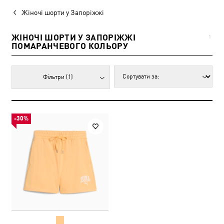
Жіночі шорти у Запоріжжі
ЖІНОЧІ ШОРТИ У ЗАПОРІЖЖІ
1
ПОМАРАНЧЕВОГО КОЛЬОРУ
Фільтри
(1)
-30%