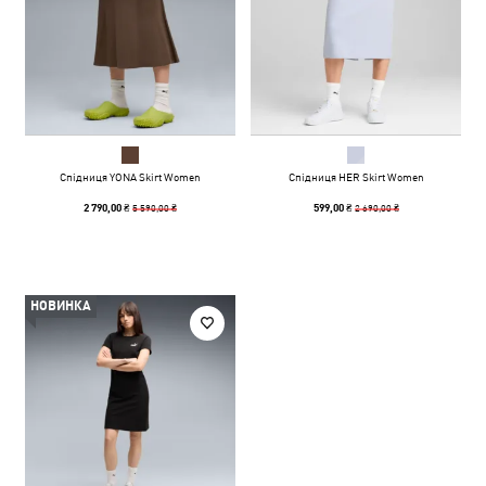
Спідниця YONA Skirt Women
Спідниця HER Skirt Women
5 590,00 ₴
2 690,00 ₴
2 790,00 ₴
599,00 ₴
НОВИНКА