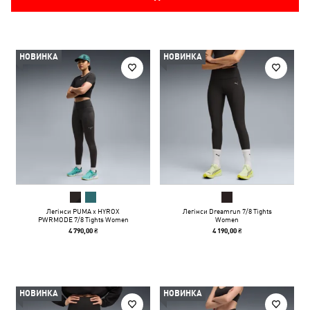
НОВИНКА
НОВИНКА
Легінси PUMA x HYROX
Легінси Dreamrun 7/8 Tights
PWRMODE 7/8 Tights Women
Women
4 790,00 ₴
4 190,00 ₴
НОВИНКА
НОВИНКА