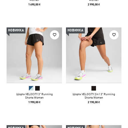
1 690,00 ₴
2 990,00 ₴
НОВИНКА
НОВИНКА
Шорти VELOCITY 3" Running
Шорти VELOCITY 2in1 3" Running
Shorts Women
Shorts Women
1 990,00 ₴
2 190,00 ₴