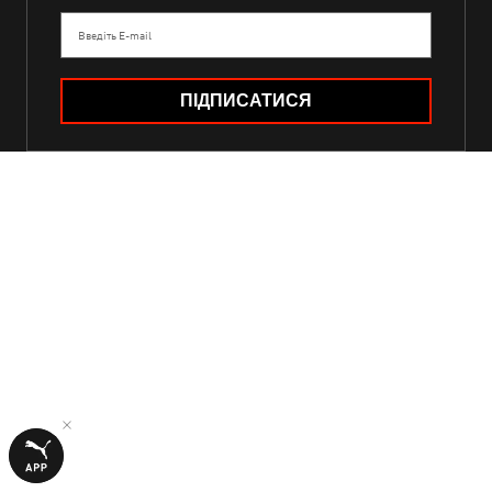
Введіть E-mail
ПІДПИСАТИСЯ