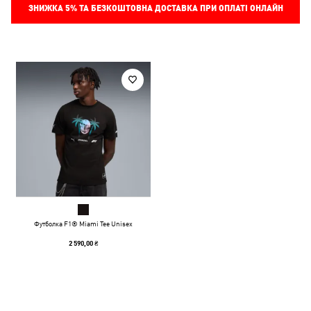
ЗНИЖКА
5%
ТА БЕЗКОШТОВНА ДОСТАВКА ПРИ ОПЛАТІ ОНЛАЙН
Футболка F1® Miami Tee Unisex
2 590,00 ₴