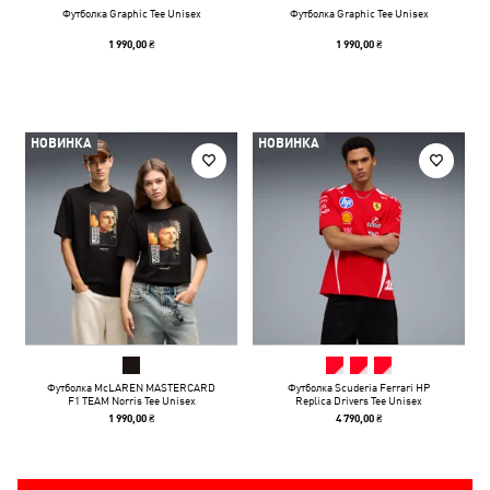
Футболка Graphic Tee Unisex
Футболка Graphic Tee Unisex
1 990,00 ₴
1 990,00 ₴
НОВИНКА
НОВИНКА
Футболка McLAREN MASTERCARD
Футболка Scuderia Ferrari HP
F1 TEAM Norris Tee Unisex
Replica Drivers Tee Unisex
1 990,00 ₴
4 790,00 ₴