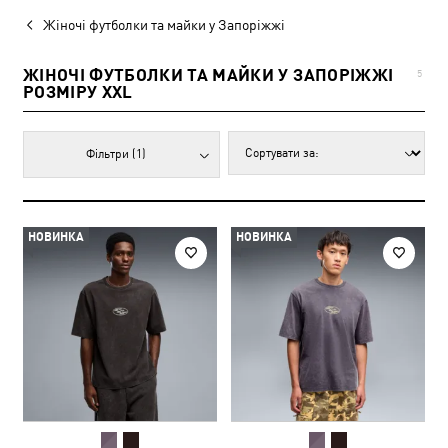
Жіночі футболки та майки у Запоріжжі
ЖІНОЧІ ФУТБОЛКИ ТА МАЙКИ У ЗАПОРІЖЖІ
5
РОЗМІРУ XXL
Фільтри
(1)
НОВИНКА
НОВИНКА